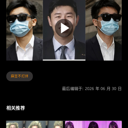
麻豆不打烊
最后编辑于: 2026 年 06 月 30 日
相关推荐