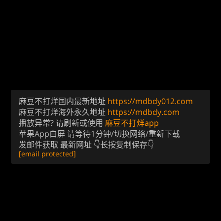
麻豆不打烊国内最新地址
https://mdbdy012.com
麻豆不打烊海外永久地址
https://mdbdy.com
播放异常? 请刷新或使用
麻豆不打烊app
苹果App白屏 请等待1分钟/切换网络/重新下载
发邮件获取 最新网址 👇长按复制保存👇
[email protected]