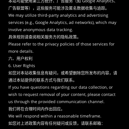
本站可能使用第三方统计、广告服务（如 Google Analytics、
广告联盟等），这些服务可能涉及匿名数据收集与追踪。
We may utilize third-party analytics and advertising
services (e.g., Google Analytics, ad networks), which may
involve anonymous data tracking.
具体规则请查阅相关服务方的隐私政策。
Please refer to the privacy policies of those services for
more details.
六、用户权利
6. User Rights
如您对本站收集信息有疑问，或希望删除您所发布的内容，请
通过本站提供的联系方式与我们联系。
If you have questions regarding our data collection, or
wish to request removal of your content, please contact
us through the provided communication channel.
我们将在合理时间内作出回应。
We will respond within a reasonable timeframe.
如您对上述政策内容有任何疑问或反馈，请联系邮箱：