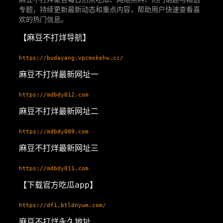
专题，持续更新最新动态和重点内容，帮助用户快速查看喜
欢的热门信息。
【麻豆不打烊导航】
https://budayang.vpcmokehw.cc/
麻豆不打烊最新网址一
https://mdbdy012.com
麻豆不打烊最新网址二
https://mdbdy009.com
麻豆不打烊最新网址三
https://mdbdy011.com
【下载官方吃瓜app】
https://df1.btldnywm.com/
麻豆不打烊永久地址