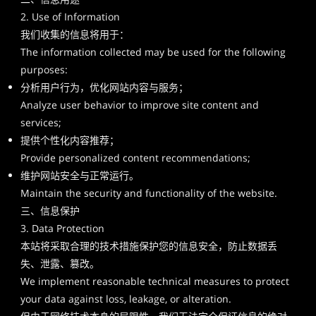
2. Use of Information
我们收集的信息将用于：
The information collected may be used for the following
purposes:
分析用户行为，优化网站内容与服务；
Analyze user behavior to improve site content and
services;
提供个性化内容推荐；
Provide personalized content recommendations;
维护网站安全与正常运行。
Maintain the security and functionality of the website.
三、信息保护
3. Data Protection
本站将采取合理的技术措施保护您的信息安全，防止数据丢
失、泄露、篡改。
We implement reasonable technical measures to protect
your data against loss, leakage, or alteration.