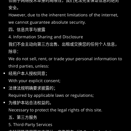
但由于网络技术本身的局限性，我们无法完全保证信息的绝对
安全。
However, due to the inherent limitations of the internet,
we cannot guarantee absolute security.
四、信息共享与披露
4. Information Sharing and Disclosure
我们不会主动向第三方出售、出租或交换您的任何个人信息，
除非：
We do not sell, rent, or trade your personal information to
third parties, unless:
经用户本人授权同意；
With your explicit consent;
法律法规明确要求披露的；
Required by applicable laws or regulations;
为维护本站合法权益的。
Necessary to protect the legal rights of this site.
五、第三方服务
5. Third-Party Services