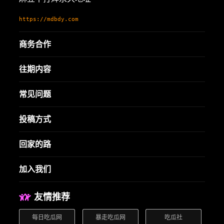
https://mdbdy.com
商务合作
往期内容
常见问题
投稿方式
回家的路
加入我们
友情推荐
每日吃瓜网
暴走吃瓜网
吃瓜社