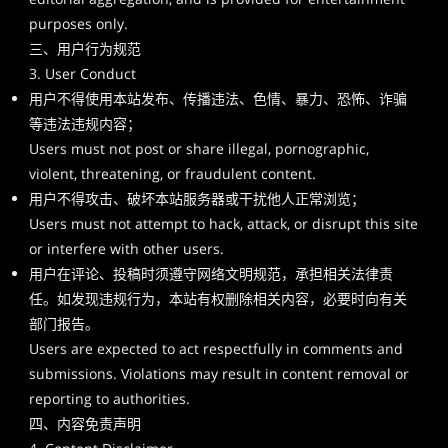
purposes only.
三、用户行为规范
3. User Conduct
用户不得使用本站发布、传播违法、色情、暴力、恐怖、诈骗
等违法违规内容；
Users must not post or share illegal, pornographic,
violent, threatening, or fraudulent content.
用户不得攻击、破坏本站服务器或干扰他人正常浏览；
Users must not attempt to hack, attack, or disrupt this site
or interfere with other users.
用户在评论、投稿时须遵守网络文明规范，承担相关法律责
任。如发现违规行为，本站有权删除相关内容，必要时向有关
部门报告。
Users are expected to act respectfully in comments and
submissions. Violations may result in content removal or
reporting to authorities.
四、内容免责声明