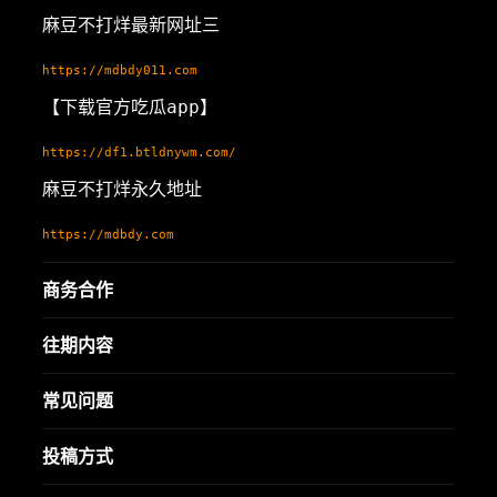
麻豆不打烊最新网址三
https://mdbdy011.com
【下载官方吃瓜app】
https://df1.btldnywm.com/
麻豆不打烊永久地址
https://mdbdy.com
商务合作
往期内容
常见问题
投稿方式