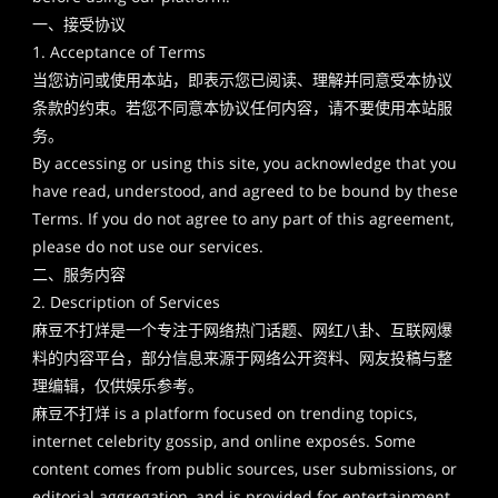
一、接受协议
1. Acceptance of Terms
当您访问或使用本站，即表示您已阅读、理解并同意受本协议
条款的约束。若您不同意本协议任何内容，请不要使用本站服
务。
By accessing or using this site, you acknowledge that you
have read, understood, and agreed to be bound by these
Terms. If you do not agree to any part of this agreement,
please do not use our services.
二、服务内容
2. Description of Services
麻豆不打烊是一个专注于网络热门话题、网红八卦、互联网爆
料的内容平台，部分信息来源于网络公开资料、网友投稿与整
理编辑，仅供娱乐参考。
麻豆不打烊 is a platform focused on trending topics,
internet celebrity gossip, and online exposés. Some
content comes from public sources, user submissions, or
editorial aggregation, and is provided for entertainment