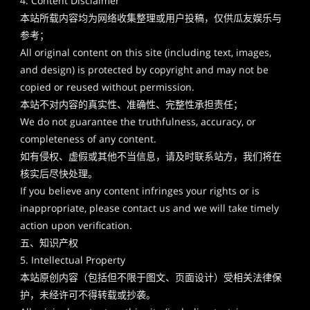
4. Content Disclaimer
本站所载内容均为网络收集整理或用户投稿，仅供瓜友娱乐与
参考；
All original content on this site (including text, images,
and design) is protected by copyright and may not be
copied or reused without permission.
本站不对内容的真实性、准确性、完整性承担责任；
We do not guarantee the truthfulness, accuracy, or
completeness of any content.
如有侵权、虚假或其他不当信息，请及时联系站方，我们将在
核实后尽快处理。
If you believe any content infringes your rights or is
inappropriate, please contact us and we will take timely
action upon verification.
五、知识产权
5. Intellectual Property
本站原创内容（包括但不限于图文、页面设计）受相关法律保
护，未经许可不得转载或抄袭。