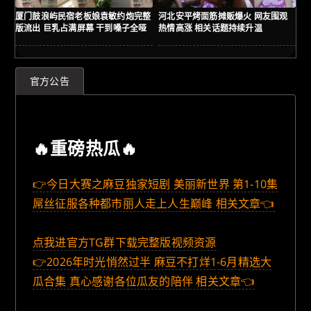
厦门鼓浪屿民宿老板娘袁敏约炮完整
河北安平烤面筋摊贩爆火 网友围观
贵
版流出 巨乳占满屏幕 干到嗓子全哑
热情高涨 相关话题持续升温
友
详
官方公告
🔥重磅热瓜🔥
👉今日大赛之麻豆独家短剧 美丽新世界 第1-10集
屌丝征服各种都市丽人走上人生巅峰 相关文章👈
点我进官方TG群下载完整版视频资源
👉2026年时光悄然过半 麻豆不打烊1-6月精选大
瓜合集 真心感谢各位瓜友的陪伴 相关文章👈