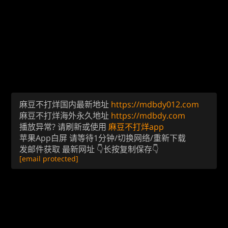
麻豆不打烊国内最新地址
https://mdbdy012.com
麻豆不打烊海外永久地址
https://mdbdy.com
播放异常? 请刷新或使用
麻豆不打烊app
苹果App白屏 请等待1分钟/切换网络/重新下载
发邮件获取 最新网址 👇长按复制保存👇
[email protected]