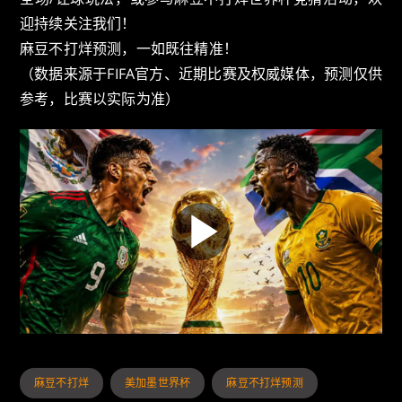
迎持续关注我们！
麻豆不打烊预测，一如既往精准！
（数据来源于FIFA官方、近期比赛及权威媒体，预测仅供
参考，比赛以实际为准）
麻豆不打烊
美加墨世界杯
麻豆不打烊预测