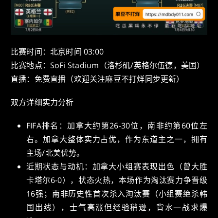
比赛时间：北京时间 03:00
比赛地点：SoFi Stadium（洛杉矶/英格尔伍德，美国）
直播：免费直播（欢迎关注麻豆不打烊同步更新）
双方详细实力分析
FIFA排名：加拿大约第26-30位，南非约第60位左
右。加拿大整体实力占优，作为东道主之一，拥有
主场/北美优势。
近期状态与动机：加拿大小组赛表现出色（曾大胜
卡塔尔6-0），状态火热，本场作为淘汰赛力争晋级
16强；南非历史性首次杀入淘汰赛（小组赛绝杀韩
国出线），士气高涨但经验稍逊，背水一战求爆