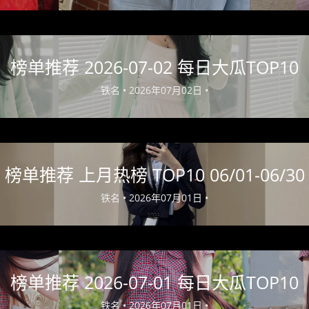
榜单推荐 2026-07-02 每日大瓜TOP10
铁名 •
2026年07月02日 •
榜单推荐 上月热榜 TOP10 06/01-06/30
铁名 •
2026年07月01日 •
榜单推荐 2026-07-01 每日大瓜TOP10
铁名 •
2026年07月01日 •