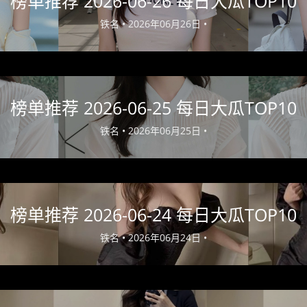
榜单推荐 2026-06-26 每日大瓜TOP10
铁名 •
2026年06月26日 •
榜单推荐 2026-06-25 每日大瓜TOP10
铁名 •
2026年06月25日 •
榜单推荐 2026-06-24 每日大瓜TOP10
铁名 •
2026年06月24日 •