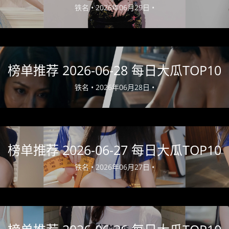
铁名 •
2026年06月29日 •
榜单推荐 2026-06-28 每日大瓜TOP10
铁名 •
2026年06月28日 •
榜单推荐 2026-06-27 每日大瓜TOP10
铁名 •
2026年06月27日 •