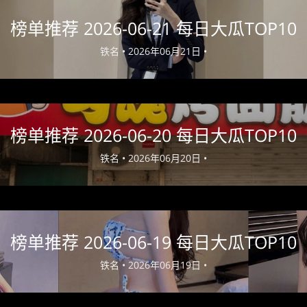
榜单推荐 2026-06-21 每日大瓜TOP10
铁名 •
2026年06月21日 •
榜单推荐 2026-06-20 每日大瓜TOP10
铁名 •
2026年06月20日 •
榜单推荐 2026-06-19 每日大瓜TOP10
铁名 •
2026年06月19日 •