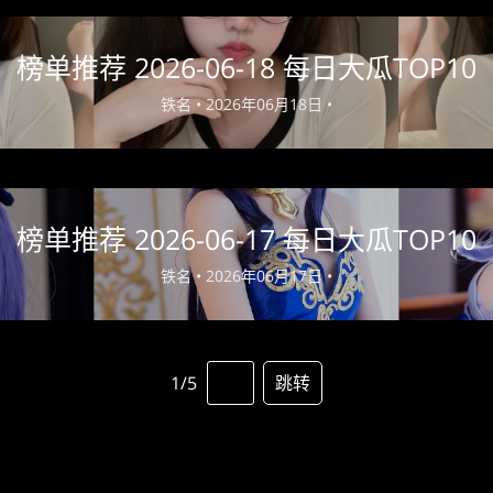
榜单推荐 2026-06-18 每日大瓜TOP10
铁名 •
2026年06月18日 •
榜单推荐 2026-06-17 每日大瓜TOP10
铁名 •
2026年06月17日 •
1/5
跳转