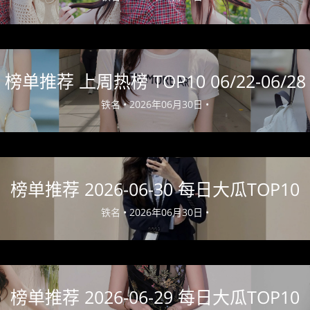
榜单推荐 上周热榜 TOP10 06/22-06/28
铁名 •
2026年06月30日 •
榜单推荐 2026-06-30 每日大瓜TOP10
铁名 •
2026年06月30日 •
榜单推荐 2026-06-29 每日大瓜TOP10