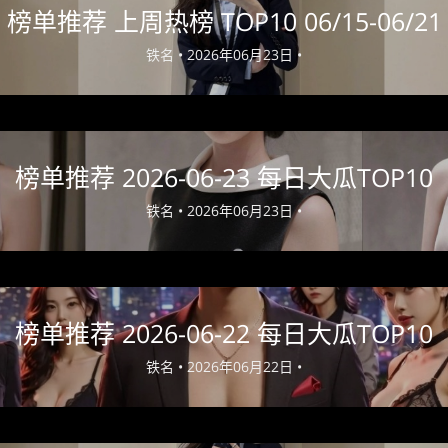
榜单推荐 上周热榜 TOP10 06/15-06/21
铁名 •
2026年06月23日 •
榜单推荐 2026-06-23 每日大瓜TOP10
铁名 •
2026年06月23日 •
榜单推荐 2026-06-22 每日大瓜TOP10
铁名 •
2026年06月22日 •