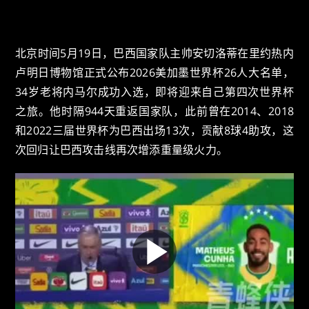
北京时间5月19日，巴西国家队主帅安切洛蒂在里约热内
卢明日博物馆正式公布2026美加墨世界杯26人大名单，
34岁老将内马尔成功入选，即将迎来自己第四次世界杯
之旅。他时隔944天重返国家队，此前曾在2014、2018
和2022三届世界杯为巴西出场13次，贡献8球4助攻，这
次回归让巴西攻击线再次增添重量级火力。