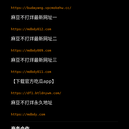
https://budayang.vpcmokehw.cc/
麻豆不打烊最新网址一
https://mdbdy012.com
麻豆不打烊最新网址二
https://mdbdy009.com
麻豆不打烊最新网址三
https://mdbdy011.com
【下载官方吃瓜app】
https://df1.btldnywm.com/
麻豆不打烊永久地址
https://mdbdy.com
商务合作