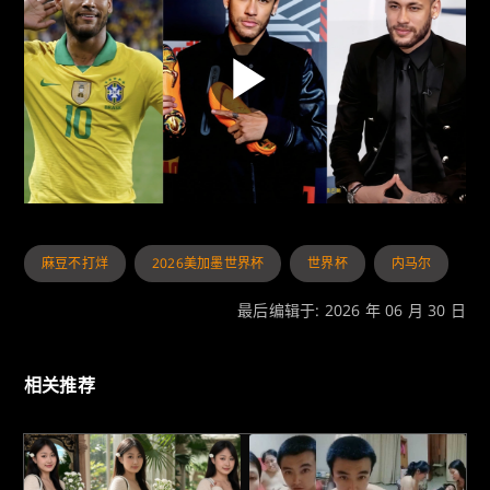
麻豆不打烊
2026美加墨世界杯
世界杯
内马尔
最后编辑于: 2026 年 06 月 30 日
相关推荐