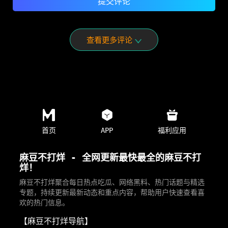
查看更多评论
首页
APP
福利应用
麻豆不打烊 - 全网更新最快最全的麻豆不打
烊！
麻豆不打烊聚合每日热点吃瓜、网络黑料、热门话题与精选
专题，持续更新最新动态和重点内容，帮助用户快速查看喜
欢的热门信息。
【麻豆不打烊导航】