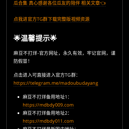
瓜合集 真心感谢各位瓜友的陪伴 相关文章👈
点我进官方TG群下载完整版视频资源
🌟温馨提示🌟
麻豆不打烊-官方网址，永久有效，牢记官网，谨
防假冒！
点击进入可直接进入官方TG群：
https://telegram.me/madoubudayang
麻豆不打烊备用地址1：
https://mdbdy009.com
麻豆不打烊备用地址2：
https://mdbdy011.com