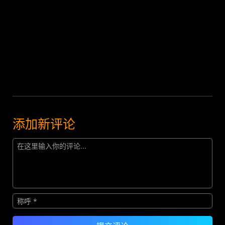
添加新评论