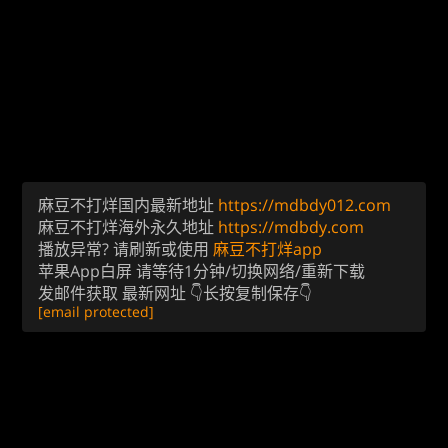
麻豆不打烊国内最新地址
https://mdbdy012.com
麻豆不打烊海外永久地址
https://mdbdy.com
播放异常? 请刷新或使用
麻豆不打烊app
苹果App白屏 请等待1分钟/切换网络/重新下载
发邮件获取 最新网址 👇长按复制保存👇
[email protected]