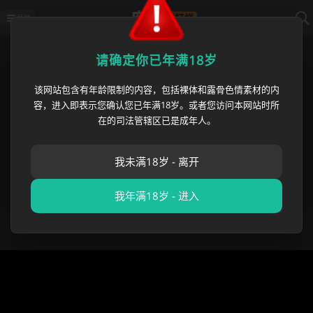
导航
首页
›
必吃大瓜
›
2026美加墨世界杯
请确定你已年满18岁
该网站包含有年龄限制的内容，包括裸体和露骨色情素材的内
2026美加墨世界杯倒计时开启 麻
容，进入即表示您确认您已年满18岁。或者您访问本网站时所
豆不打烊为您盘点热门夺冠球队
在的司法管辖区已是成年人。
法国队居然不是第一？
我未满18岁 - 离开
麻豆黑料哥
•
2026 年 05 月 23 日
必吃大瓜
,
优选投放区
我年满18岁 - 进入