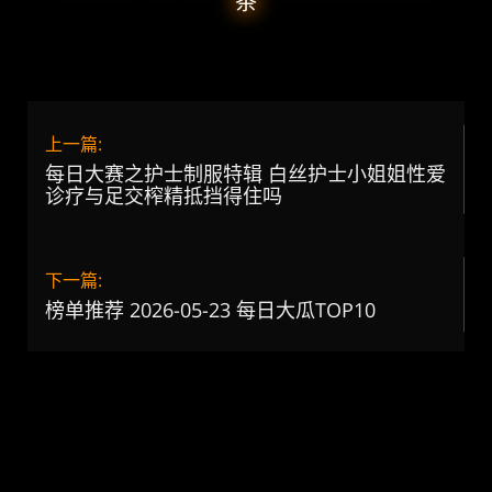
茶
o
上一篇:
每日大赛之护士制服特辑 白丝护士小姐姐性爱
诊疗与足交榨精抵挡得住吗
下一篇:
榜单推荐 2026-05-23 每日大瓜TOP10