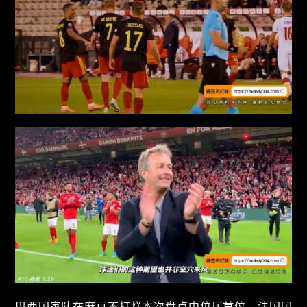
巴西国家队在麻豆不打烊本次盘点中位居首位，法国国