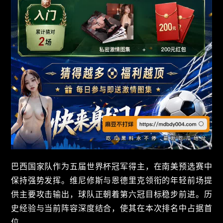
巴西国家队作为五届世界杯冠军得主，在南美预选赛中
保持强势发挥。维尼修斯与恩德里克领衔的年轻前场提
供主要攻击输出，球队正朝着第六冠目标稳步前进。历
史经验与当前阵容深度结合，使其在本次排名中占据首
位。