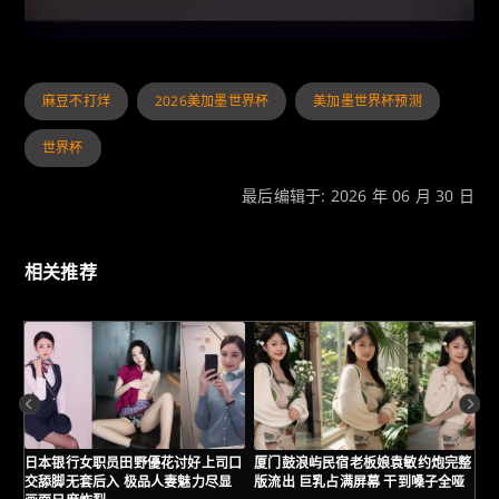
麻豆不打烊
2026美加墨世界杯
美加墨世界杯预测
世界杯
最后编辑于: 2026 年 06 月 30 日
相关推荐
日本银行女职员田野優花讨好上司口
厦门鼓浪屿民宿老板娘袁敏约炮完整
河
交舔脚无套后入 极品人妻魅力尽显
版流出 巨乳占满屏幕 干到嗓子全哑
热