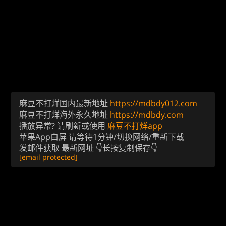
麻豆不打烊国内最新地址
https://mdbdy012.com
麻豆不打烊海外永久地址
https://mdbdy.com
播放异常? 请刷新或使用
麻豆不打烊app
苹果App白屏 请等待1分钟/切换网络/重新下载
发邮件获取 最新网址 👇长按复制保存👇
[email protected]