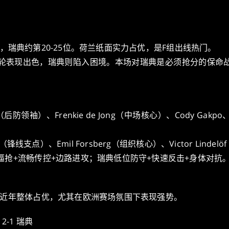
-8位，瑞典约第20-25位。荷兰纸面实力占优，是F组出线热门。
首轮表现出色，瑞典则陷入困境。本场对瑞典是必须抢分的保命
ijk（后防领袖）、Frenkie de Jong（中场核心）、Cody Gakp
ak（锋线支点）、Emil Forsberg（组织核心）、Victor Linde
位逼抢+流畅传控+边路进攻；瑞典低位防守+快速反击+身体对抗
近年整体占优，尤其在欧洲赛场氛围下表现强势。
-1 瑞典