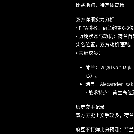
比赛地点：待定体育场
双方详细实力分析
• FIFA排名：荷兰约第6
• 近期状态与动机：荷兰
头名位置，双方动机强烈。
• 关键球员：
荷兰：Virgil van D
心）。
瑞典：Alexander Is
• 战术特点：荷兰高
历史交手记录
双方历史上交手较多，荷兰
麻豆不打烊比分预测：荷兰 2