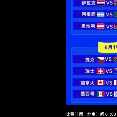
比赛时间：北京时间 01:00