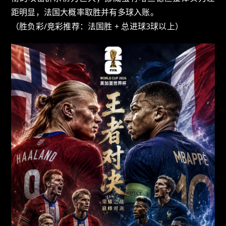
距明显，法国大概率取胜并有多球入账。
（胜负彩/竞彩推荐：法国胜 + 总进球3球以上）