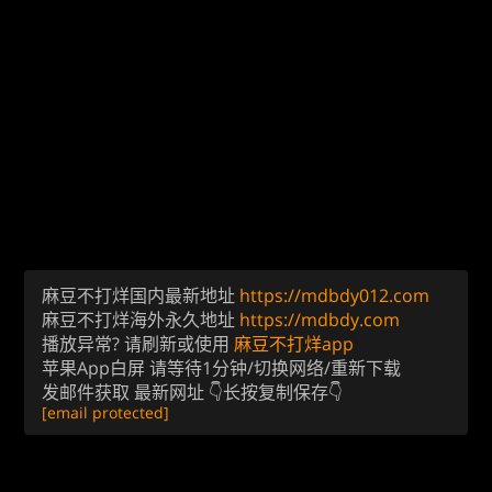
麻豆不打烊国内最新地址
https://mdbdy012.com
麻豆不打烊海外永久地址
https://mdbdy.com
播放异常? 请刷新或使用
麻豆不打烊app
苹果App白屏 请等待1分钟/切换网络/重新下载
发邮件获取 最新网址 👇长按复制保存👇
[email protected]