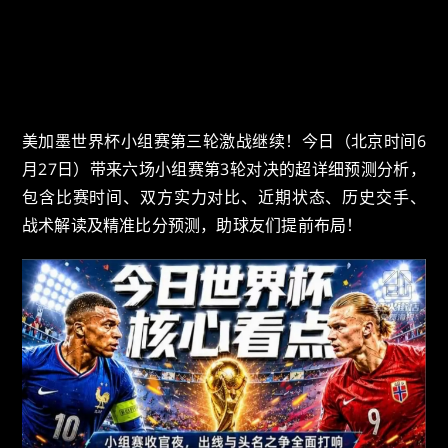
美加墨世界杯小组赛第三轮激战继续！今日（北京时间6
月27日）带来六场小组赛第3轮对决的超详细预测分析，
包含比赛时间、双方实力对比、近期状态、历史交手、
战术解读及精准比分预测，助球友们提前布局！