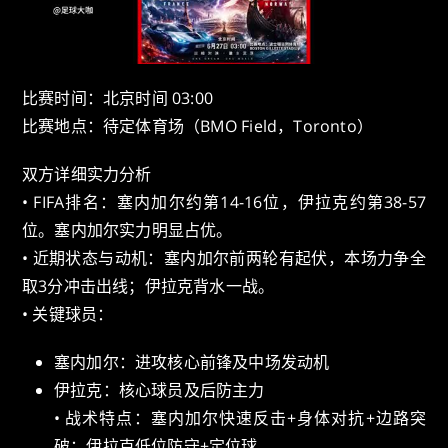
比赛时间：北京时间 03:00
比赛地点：待定体育场（BMO Field，Toronto）
双方详细实力分析
• FIFA排名：塞内加尔约第14-16位，伊拉克约第38-57
位。塞内加尔实力明显占优。
• 近期状态与动机：塞内加尔前两轮有起伏，本场力争全
取3分冲击出线；伊拉克背水一战。
• 关键球员：
塞内加尔：进攻核心前锋及中场发动机
伊拉克：核心球员及后防主力
• 战术特点：塞内加尔快速反击+身体对抗+边路突
破；伊拉克低位防守+定位球。