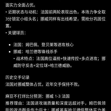
面实力全面占优。
• 近期状态与动机：法国前两轮表现出色，本场力争全取
3分锁定小组头名；挪威同样有出线希望，需抢分巩固位
置。
• 关键球员：
法国：姆巴佩、登贝莱等进攻核心
挪威：哈兰德等锋线杀手
• 战术特点：法国高位逼抢+快速传控+多点进攻；挪
威防守反击+定位球+哈兰德威胁。
历史交手记录
法国对挪威整体占优，近年交手保持不败。
麻豆不打烊比分预测：挪威 1-3 法国
推荐理由：法国进攻端质量和深度远超对手，姆巴佩领
衔的攻击群杀伤力巨大；挪威虽有哈兰德但整体实力差