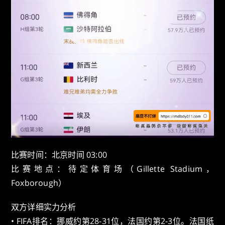
比赛时间：北京时间 03:00
比赛地点：待定体育场（Gillette Stadium，
Foxborough）
双方详细实力分析
• FIFA排名：挪威约第28-31位，法国约第2-3位。法国纸